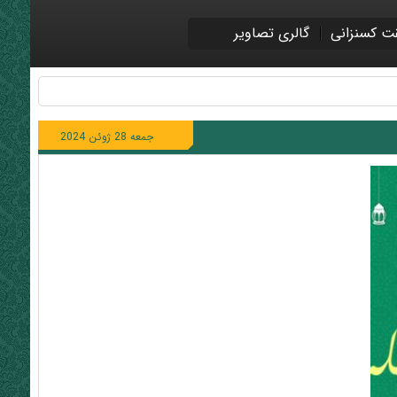
ت کسنزانی
گالری تصاویر
جمعه 28 ژوئن 2024